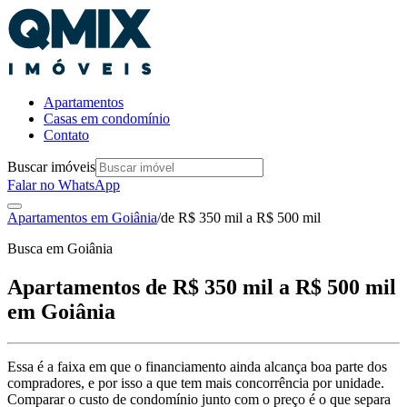
Apartamentos
Casas em condomínio
Contato
Buscar imóveis
Falar no WhatsApp
Apartamentos em
Goiânia
/
de R$ 350 mil a R$ 500 mil
Busca em
Goiânia
Apartamentos de R$ 350 mil a R$ 500 mil
em Goiânia
Essa é a faixa em que o financiamento ainda alcança boa parte dos
compradores, e por isso a que tem mais concorrência por unidade.
Comparar o custo de condomínio junto com o preço é o que separa