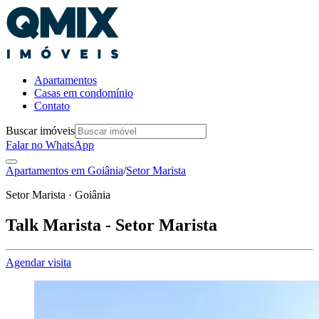
Apartamentos
Casas em condomínio
Contato
Buscar imóveis
Falar no WhatsApp
Apartamentos em
Goiânia
/
Setor Marista
Setor Marista · Goiânia
Talk Marista - Setor Marista
Agendar visita