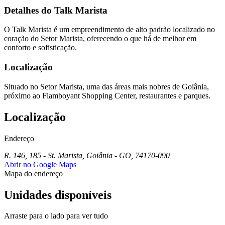
Detalhes do Talk Marista
O Talk Marista é um empreendimento de alto padrão localizado no
coração do Setor Marista, oferecendo o que há de melhor em
conforto e sofisticação.
Localização
Situado no Setor Marista, uma das áreas mais nobres de Goiânia,
próximo ao Flamboyant Shopping Center, restaurantes e parques.
Localização
Endereço
R. 146, 185 - St. Marista, Goiânia - GO, 74170-090
Abrir no Google Maps
Mapa do endereço
Unidades disponíveis
Arraste para o lado para ver tudo