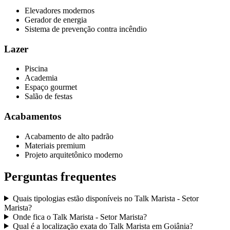
Elevadores modernos
Gerador de energia
Sistema de prevenção contra incêndio
Lazer
Piscina
Academia
Espaço gourmet
Salão de festas
Acabamentos
Acabamento de alto padrão
Materiais premium
Projeto arquitetônico moderno
Perguntas frequentes
Quais tipologias estão disponíveis no Talk Marista - Setor
Marista?
Onde fica o Talk Marista - Setor Marista?
Qual é a localização exata do Talk Marista em Goiânia?