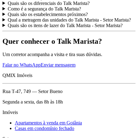
Quais são os diferenciais do Talk Marista?
Como é a segurança do Talk Marista?
Quais são os estabelecimentos próximos?
Qual a metragem das unidades do Talk Marista - Setor Marista?
Quais são os itens de lazer do Talk Marista - Setor Marista?
Quer conhecer o Talk Marista?
Um corretor acompanha a visita e tira suas dúvidas.
Falar no WhatsApp
Enviar mensagem
QMIX Imóveis
Rua T-47, 749 — Setor Bueno
Segunda a sexta, das 8h às 18h
Imóveis
Apartamentos à venda em Goiânia
Casas em condomínio fechado