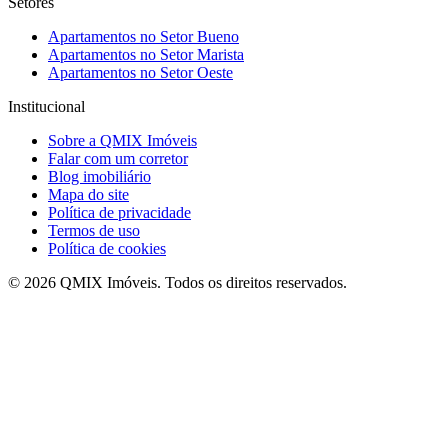
Setores
Apartamentos no
Setor Bueno
Apartamentos no
Setor Marista
Apartamentos no
Setor Oeste
Institucional
Sobre a
QMIX Imóveis
Falar com um corretor
Blog imobiliário
Mapa do site
Política de privacidade
Termos de uso
Política de cookies
©
2026
QMIX Imóveis
. Todos os direitos reservados.