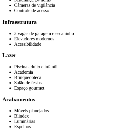
Câmeras de vigilância
Controle de acesso
Infraestrutura
2 vagas de garagem e escaninho
Elevadores modernos
Acessibilidade
Lazer
Piscina adulto e infantil
Academia
Brinquedoteca
Salão de festas
Espaço gourmet
Acabamentos
Móveis planejados
Blindex
Luminárias
Espelhos