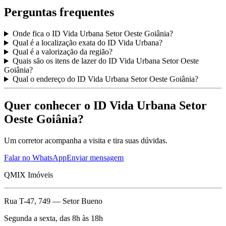
Perguntas frequentes
Onde fica o ID Vida Urbana Setor Oeste Goiânia?
Qual é a localização exata do ID Vida Urbana?
Qual é a valorização da região?
Quais são os itens de lazer do ID Vida Urbana Setor Oeste
Goiânia?
Qual o endereço do ID Vida Urbana Setor Oeste Goiânia?
Quer conhecer o ID Vida Urbana Setor
Oeste Goiânia?
Um corretor acompanha a visita e tira suas dúvidas.
Falar no WhatsApp
Enviar mensagem
QMIX Imóveis
Rua T-47, 749 — Setor Bueno
Segunda a sexta, das 8h às 18h