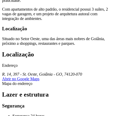
praticidade.
Com apartamentos de alto padrão, o residencial possui 3 suítes, 2
vagas de garagem, e um projeto de arquitetura autoral com
integração de ambientes.
Localização
Situado no Setor Oeste, uma das áreas mais nobres de Goiânia,
próximo a shoppings, restaurantes e parques.
Localização
Endereço
R. 14, 397 - St. Oeste, Goiânia - GO, 74120-070
Abrir no Google Maps
Mapa do endereço
Lazer e estrutura
Segurança
Segurança 24 horas