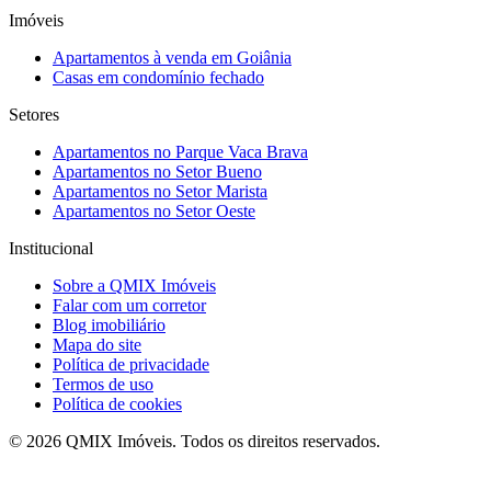
Imóveis
Apartamentos à venda em Goiânia
Casas em condomínio fechado
Setores
Apartamentos no
Parque Vaca Brava
Apartamentos no
Setor Bueno
Apartamentos no
Setor Marista
Apartamentos no
Setor Oeste
Institucional
Sobre a
QMIX Imóveis
Falar com um corretor
Blog imobiliário
Mapa do site
Política de privacidade
Termos de uso
Política de cookies
©
2026
QMIX Imóveis
. Todos os direitos reservados.