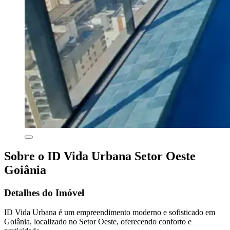
Sobre o ID Vida Urbana Setor Oeste
Goiânia
Detalhes do Imóvel
ID Vida Urbana é um empreendimento moderno e sofisticado em
Goiânia, localizado no Setor Oeste, oferecendo conforto e