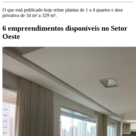
O que está publicado hoje reúne plantas de 1 a 4 quartos e área
privativa de 34 m² a 329 m².
6 empreendimentos disponíveis no Setor
Oeste