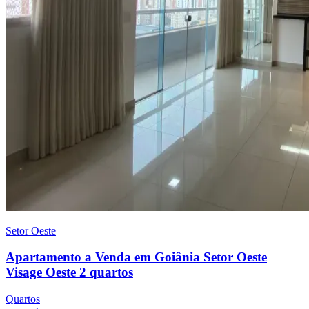
Setor Oeste
Apartamento a Venda em Goiânia Setor Oeste
Visage Oeste 2 quartos
Quartos