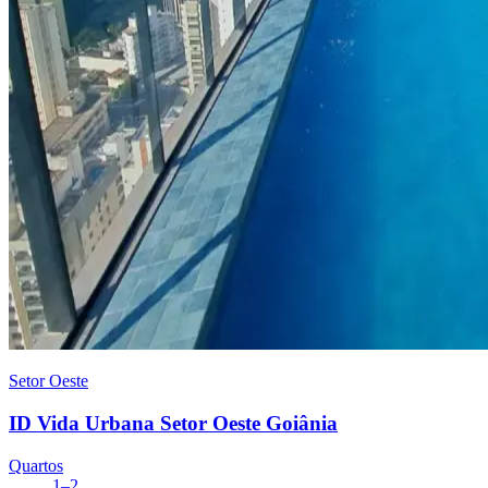
Setor Oeste
ID Vida Urbana Setor Oeste Goiânia
Quartos
1–2