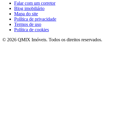
Falar com um corretor
Blog imobiliário
Mapa do site
Política de privacidade
Termos de uso
Política de cookies
©
2026
QMIX Imóveis
. Todos os direitos reservados.