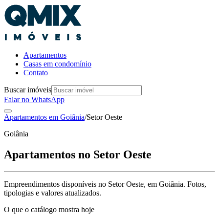
Apartamentos
Casas em condomínio
Contato
Buscar imóveis
Falar no WhatsApp
Apartamentos em
Goiânia
/
Setor Oeste
Goiânia
Apartamentos no
Setor Oeste
Empreendimentos disponíveis no
Setor Oeste
, em
Goiânia
. Fotos,
tipologias e valores atualizados.
O que o catálogo mostra hoje