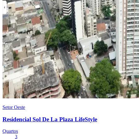
Setor Oeste
Residencial Sol De La Plaza LifeStyle
Quartos
3