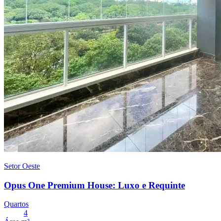
Setor Oeste
Opus One Premium House: Luxo e Requinte
Quartos
4