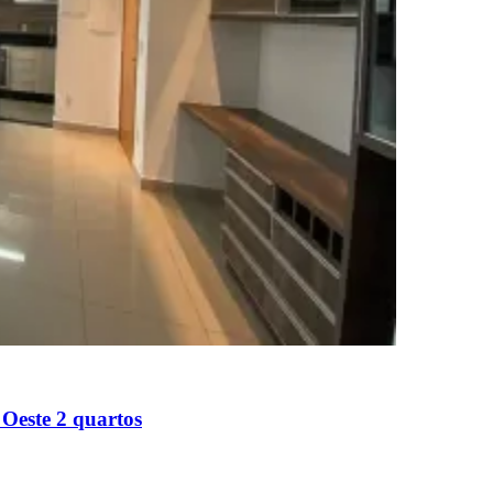
Oeste 2 quartos