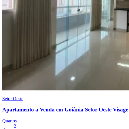
Setor Oeste
Apartamento a Venda em Goiânia Setor Oeste Visage 
Quartos
2