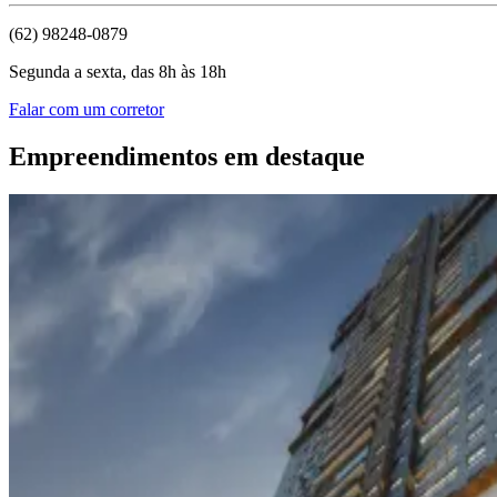
(62) 98248-0879
Segunda a sexta, das 8h às 18h
Falar com um corretor
Empreendimentos em destaque