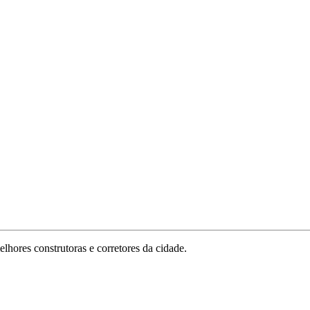
lhores construtoras e corretores da cidade.