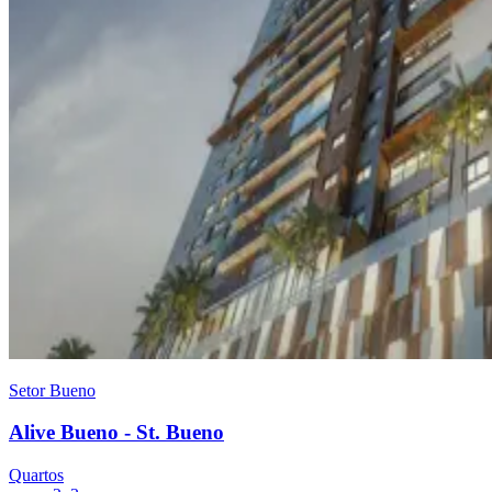
Setor Bueno
Alive Bueno - St. Bueno
Quartos