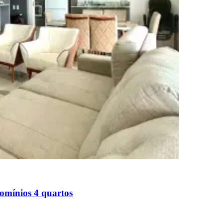
mínios 4 quartos