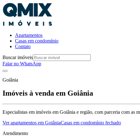
Apartamentos
Casas em condomínio
Contato
Buscar imóveis
Falar no WhatsApp
Goiânia
Imóveis à venda em
Goiânia
Especialistas em imóveis em Goiânia e região, com parceria com as me
Ver apartamentos em
Goiânia
Casas em condomínio fechado
Atendimento