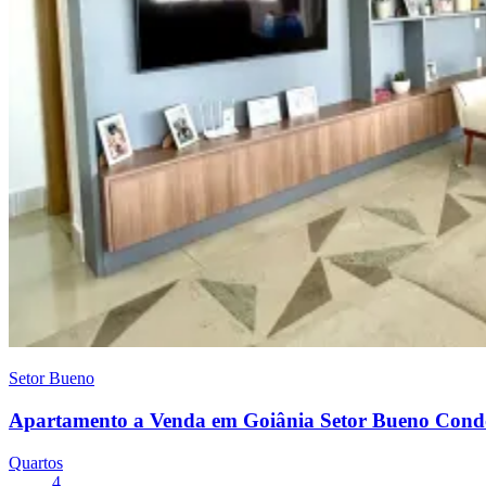
Setor Bueno
Apartamento a Venda em Goiânia Setor Bueno Condo
Quartos
4