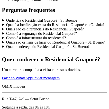
Perguntas frequentes
Onde fica o Residencial Guaporé - St. Bueno?
Qual é a localização exata do Residencial Guaporé em Goiânia?
Quais são os diferenciais do Residencial Guaporé?
Como é a segurança do Residencial Guaporé?
Como é a infraestrutura do residencial?
Quais são os itens de lazer do Residencial Guaporé - St. Bueno?
Qual o endereço do Residencial Guaporé - St. Bueno?
Quer conhecer o Residencial Guaporé?
Um corretor acompanha a visita e tira suas dúvidas.
Falar no WhatsApp
Enviar mensagem
QMIX Imóveis
Rua T-47, 749 — Setor Bueno
Segunda a sexta, das 8h às 18h