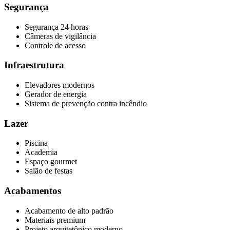
Segurança
Segurança 24 horas
Câmeras de vigilância
Controle de acesso
Infraestrutura
Elevadores modernos
Gerador de energia
Sistema de prevenção contra incêndio
Lazer
Piscina
Academia
Espaço gourmet
Salão de festas
Acabamentos
Acabamento de alto padrão
Materiais premium
Projeto arquitetônico moderno