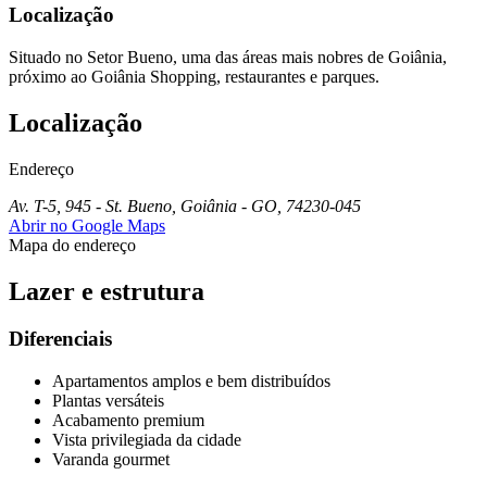
Localização
Situado no Setor Bueno, uma das áreas mais nobres de Goiânia,
próximo ao Goiânia Shopping, restaurantes e parques.
Localização
Endereço
Av. T-5, 945 - St. Bueno, Goiânia - GO, 74230-045
Abrir no Google Maps
Mapa do endereço
Lazer e estrutura
Diferenciais
Apartamentos amplos e bem distribuídos
Plantas versáteis
Acabamento premium
Vista privilegiada da cidade
Varanda gourmet