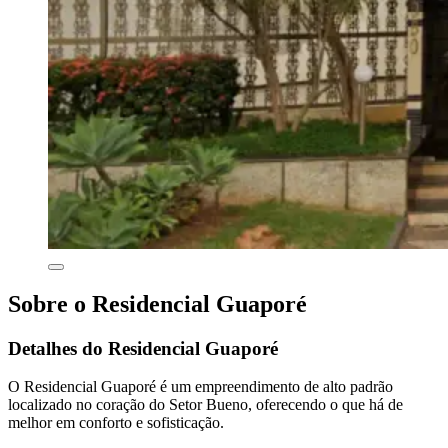
Sobre o Residencial Guaporé
Detalhes do Residencial Guaporé
O Residencial Guaporé é um empreendimento de alto padrão
localizado no coração do Setor Bueno, oferecendo o que há de
melhor em conforto e sofisticação.