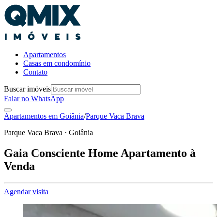
Apartamentos
Casas em condomínio
Contato
Buscar imóveis
Falar no WhatsApp
Apartamentos em
Goiânia
/
Parque Vaca Brava
Parque Vaca Brava · Goiânia
Gaia Consciente Home Apartamento à
Venda
Agendar visita