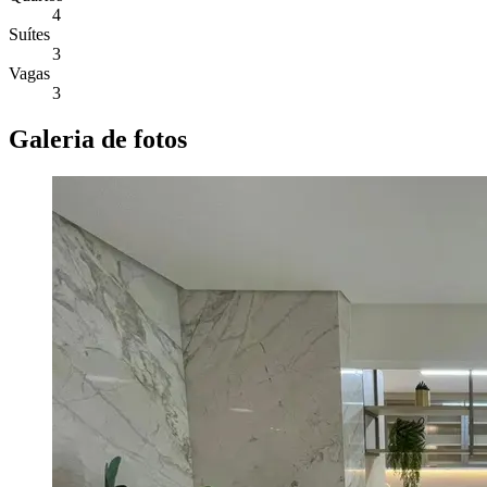
4
Suítes
3
Vagas
3
Galeria de fotos