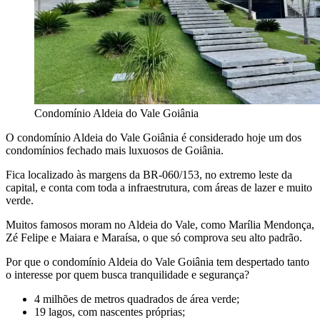
Condomínio Aldeia do Vale Goiânia
O condomínio Aldeia do Vale Goiânia é considerado hoje um dos
condomínios fechado mais luxuosos de Goiânia.
Fica localizado às margens da BR-060/153, no extremo leste da
capital, e conta com toda a infraestrutura, com áreas de lazer e muito
verde.
Muitos famosos moram no Aldeia do Vale, como Marília Mendonça,
Zé Felipe e Maiara e Maraísa, o que só comprova seu alto padrão.
Por que o condomínio Aldeia do Vale Goiânia tem despertado tanto
o interesse por quem busca tranquilidade e segurança?
4 milhões de metros quadrados de área verde;
19 lagos, com nascentes próprias;