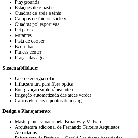
Playgrounds
Estações de ginástica
Quadras de areia e tênis
Campos de futebol society
Quadras poliesportivas
Pet parks
Mirantes
Pista de cooper
Ecotrilhas
Fitness center
Praças das águas
Sustentabilidade:
Uso de energia solar
Infraestrutura para fibra óptica
Energização subterrânea interna
Irrigação automatizada das áreas verdes
Carros elétricos e pontos de recarga
Design e Planejamento:
Masterplan assinado pela Broadway Malyan
Arquitetura adicional de Fernando Teixeira Arquitetos
Associados