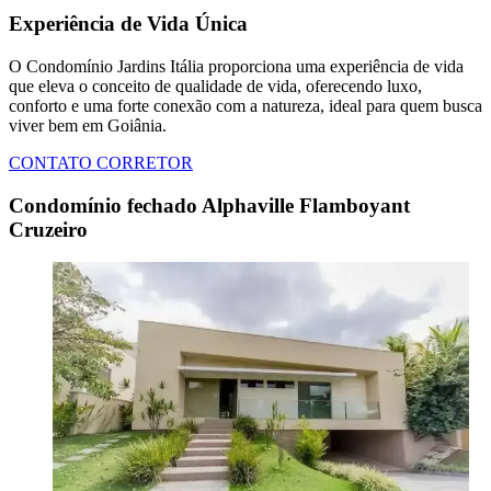
Experiência de Vida Única
O Condomínio Jardins Itália proporciona uma experiência de vida
que eleva o conceito de qualidade de vida, oferecendo luxo,
conforto e uma forte conexão com a natureza, ideal para quem busca
viver bem em Goiânia.
CONTATO CORRETOR
Condomínio fechado Alphaville Flamboyant
Cruzeiro