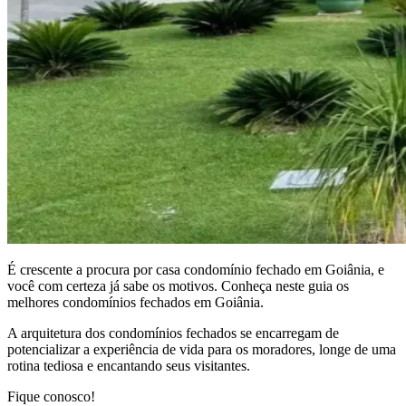
É crescente a procura por casa condomínio fechado em Goiânia, e
você com certeza já sabe os motivos. Conheça neste guia os
melhores condomínios fechados em Goiânia
.
A arquitetura dos condomínios fechados se encarregam de
potencializar a experiência de vida para os moradores, longe de uma
rotina tediosa e encantando seus visitantes.
Fique conosco!