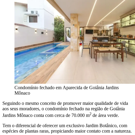
Condomínio fechado em Aparecida de Goiânia Jardins
Mônaco
Seguindo o mesmo conceito de promover maior qualidade de vida
aos seus moradores, o condomínio fechado na região de Goiânia
2
Jardins Mônaco conta com cerca de 70.000 m
de área verde.
Tem o diferencial de oferecer um exclusivo Jardim Botânico, com
espécies de plantas raras, propiciando maior contato com a natureza.