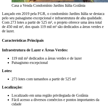
Casa a Venda Condomínio Jardins Itália Goiânia
Lançado em 2019 pela FGR, o condomínio Jardins Itália se destaca
pelo seu paisagismo excepcional e infraestrutura de alta qualidade.
Com 273 lotes a partir de 525 m², o projeto oferece uma área total
de 450 mil m², dos quais 119 mil m² são dedicados a áreas verdes e
de lazer.
Características Principais
Infraestrutura de Lazer e Áreas Verdes:
119 mil m² dedicados a áreas verdes e de lazer
Paisagismo excepcional
Lotes:
273 lotes com tamanhos a partir de 525 m²
Localização:
Localizado em uma região privilegiada de Goiânia
Fácil acesso a diversos comércios e pontos importantes da
cidade