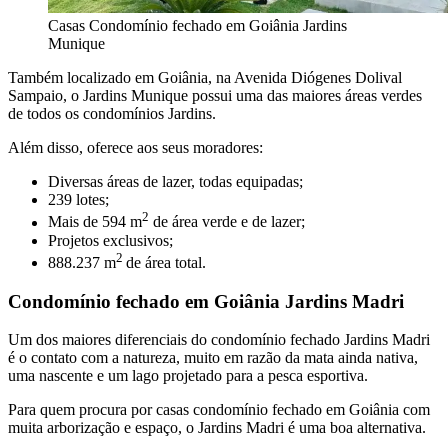
Casas Condomínio fechado em Goiânia Jardins
Munique
Também localizado em Goiânia, na Avenida Diógenes Dolival
Sampaio, o Jardins Munique possui uma das maiores áreas verdes
de todos os condomínios Jardins.
Além disso, oferece aos seus moradores:
Diversas áreas de lazer, todas equipadas;
239 lotes;
2
Mais de 594 m
de área verde e de lazer;
Projetos exclusivos;
2
888.237 m
de área total.
Condomínio fechado em Goiânia Jardins Madri
Um dos maiores diferenciais do condomínio fechado Jardins Madri
é o contato com a natureza, muito em razão da mata ainda nativa,
uma nascente e um lago projetado para a pesca esportiva.
Para quem procura por casas condomínio fechado em Goiânia com
muita arborização e espaço, o Jardins Madri é uma boa alternativa.