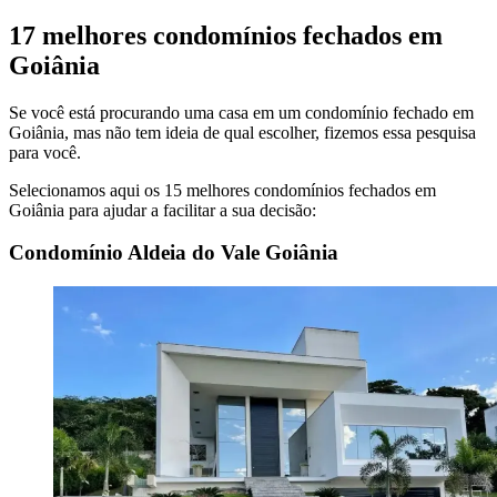
17 melhores condomínios fechados em
Goiânia
Se você está procurando uma casa em um condomínio fechado em
Goiânia, mas não tem ideia de qual escolher, fizemos essa pesquisa
para você.
Selecionamos aqui os 15 melhores condomínios fechados em
Goiânia para ajudar a facilitar a sua decisão:
Condomínio Aldeia do Vale Goiânia