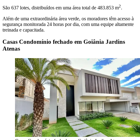
2
São 637 lotes, distribuídos em uma área total de 483.853 m
.
Além de uma extraordinária área verde, os moradores têm acesso à
segurança monitorada 24 horas por dia, com uma equipe altamente
treinada e capacitada.
Casas Condomínio fechado em Goiânia Jardins
Atenas