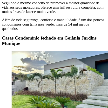
Seguindo o mesmo conceito de promover a melhor qualidade de
vida aos seus moradores, oferece uma infraestrutura completa, com
muitas áreas de lazer e muito verde.
Além de toda segurança, conforto e tranquilidade, é um dos poucos
condomínios com tanta área verde, mais de 54 mil metros
quadrados.
Casas Condomínio fechado em Goiânia Jardins
Munique