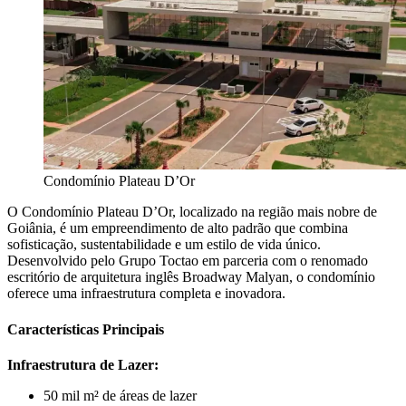
Condomínio Plateau D’Or
O Condomínio Plateau D’Or, localizado na região mais nobre de
Goiânia, é um empreendimento de alto padrão que combina
sofisticação, sustentabilidade e um estilo de vida único.
Desenvolvido pelo Grupo Toctao em parceria com o renomado
escritório de arquitetura inglês Broadway Malyan, o condomínio
oferece uma infraestrutura completa e inovadora.
Características Principais
Infraestrutura de Lazer:
50 mil m² de áreas de lazer