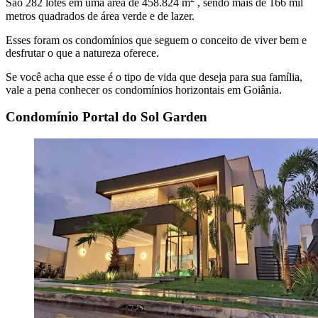
São 282 lotes em uma área de 458.824 m
, sendo mais de 166 mil
metros quadrados de área verde e de lazer.
Esses foram os condomínios que seguem o conceito de viver bem e
desfrutar o que a natureza oferece.
Se você acha que esse é o tipo de vida que deseja para sua família,
vale a pena conhecer os condomínios horizontais em Goiânia.
Condomínio Portal do Sol Garden