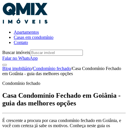
Apartamentos
Casas em condomínio
Contato
Buscar imóveis
Falar no WhatsApp
Blog imobiliário
/
Condomínio fechado
/
Casa Condomínio Fechado
em Goiânia - guia das melhores opções
Condomínio fechado
Casa Condomínio Fechado em Goiânia -
guia das melhores opções
É crescente a procura por casa condomínio fechado em Goiânia, e
você com certeza já sabe os motivos. Conheça neste guia os