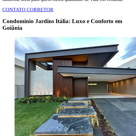
CONTATO CORRETOR
Condomínio Jardins Itália: Luxo e Conforto em
Goiânia