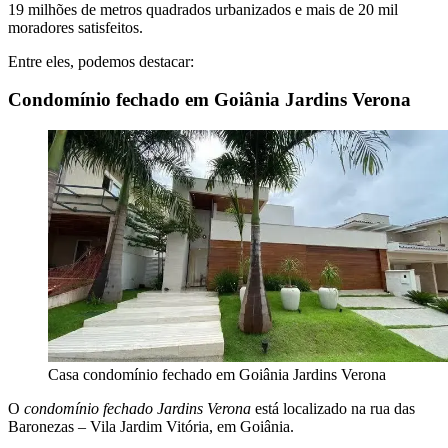
19 milhões de metros quadrados urbanizados e mais de 20 mil
moradores satisfeitos.
Entre eles, podemos destacar:
Condomínio fechado em Goiânia Jardins Verona
Casa condomínio fechado em Goiânia Jardins Verona
O
condomínio fechado Jardins Verona
está localizado na rua das
Baronezas – Vila Jardim Vitória, em Goiânia.