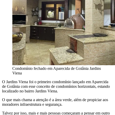
Condomínio fechado em Aparecida de Goiânia Jardins
Viena
O Jardins Viena foi o primeiro condomínio lançado em Aparecida
de Goiânia com esse conceito de condomínios horizontais, estando
localizado no bairro Jardins Viena.
O que mais chama a atenção é a área verde, além de propiciar aos
moradores infraestrutura e segurança.
Talvez por isso, mais e mais pessoas começaram a pensar em outro