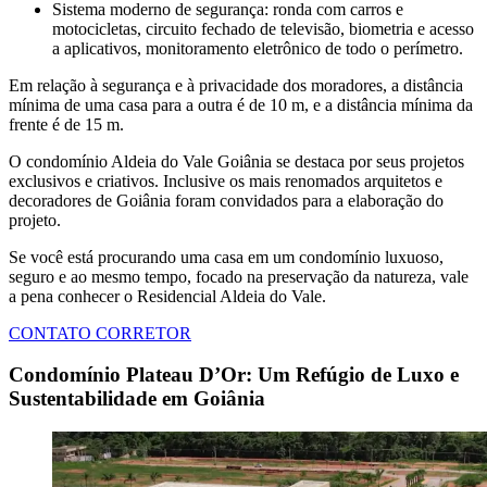
Sistema moderno de segurança: ronda com carros e
motocicletas, circuito fechado de televisão, biometria e acesso
a aplicativos, monitoramento eletrônico de todo o perímetro.
Em relação à segurança e à privacidade dos moradores, a distância
mínima de uma casa para a outra é de 10 m, e a distância mínima da
frente é de 15 m.
O condomínio Aldeia do Vale Goiânia se destaca por seus projetos
exclusivos e criativos. Inclusive os mais renomados arquitetos e
decoradores de Goiânia foram convidados para a elaboração do
projeto.
Se você está procurando uma casa em um condomínio luxuoso,
seguro e ao mesmo tempo, focado na preservação da natureza, vale
a pena conhecer o Residencial Aldeia do Vale.
CONTATO CORRETOR
Condomínio Plateau D’Or: Um Refúgio de Luxo e
Sustentabilidade em Goiânia