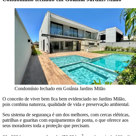
Condomínio fechado em Goiânia Jardins Milão
O conceito de viver bem fica bem evidenciado no Jardins Milão,
pois combina natureza, qualidade de vida e preservação ambiental.
Seu sistema de segurança é um dos melhores, com cercas elétricas,
patrilhas e guaritas com equipamentos de ponta, o que oferece aos
seus moradores toda a proteção que precisam.
2