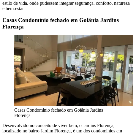
estilo de vida, onde pudessem integrar segurança, conforto, natureza
e bem-estar.
Casas Condomínio fechado em Goiânia Jardins
Florença
Casas Condomínio fechado em Goiânia Jardins
Florença
Desenvolvido no conceito de viver bem, o Jardins Florença,
localizado no bairro Jardim Florença, é um dos condomínios em