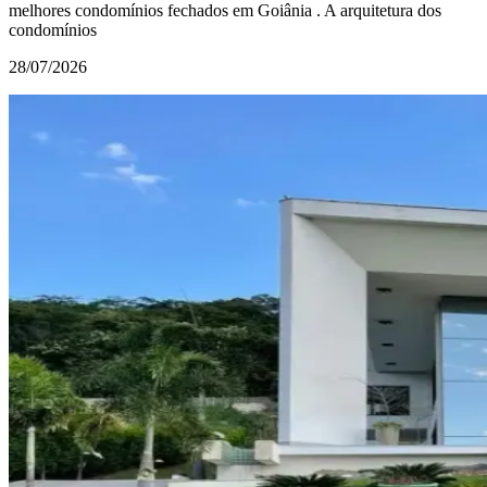
melhores condomínios fechados em Goiânia . A arquitetura dos
condomínios
28/07/2026