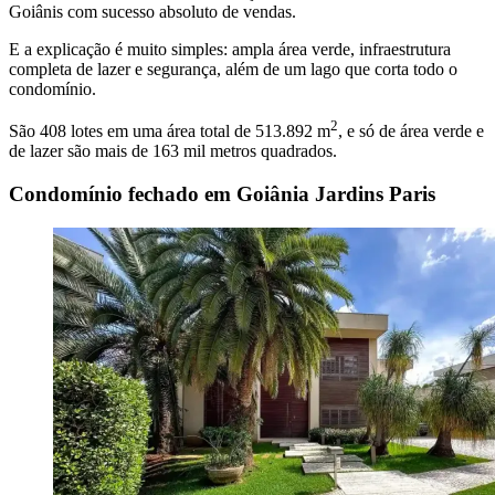
Goiânis com sucesso absoluto de vendas.
E a explicação é muito simples: ampla área verde, infraestrutura
completa de lazer e segurança, além de um lago que corta todo o
condomínio.
2
São 408 lotes em uma área total de 513.892 m
, e só de área verde e
de lazer são mais de 163 mil metros quadrados.
Condomínio fechado em Goiânia Jardins Paris